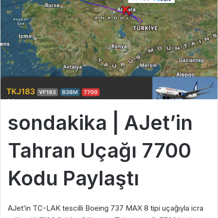
sondakika | AJet’in
Tahran Uçağı 7700
Kodu Paylaştı
AJet’in TC-LAK tescilli Boeing 737 MAX 8 tipi uçağıyla icra