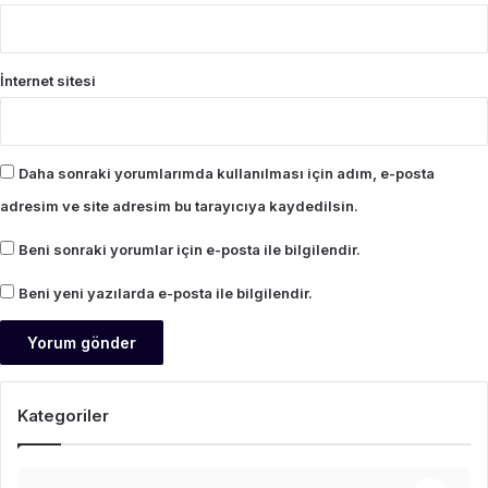
İnternet sitesi
Daha sonraki yorumlarımda kullanılması için adım, e-posta
adresim ve site adresim bu tarayıcıya kaydedilsin.
Beni sonraki yorumlar için e-posta ile bilgilendir.
Beni yeni yazılarda e-posta ile bilgilendir.
Kategoriler