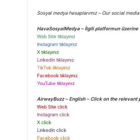
Sosyal medya hesaplarımız – Our social media
HavaSosyalMedya – İlgili platformun üzerine t
Web Site tıklayınız
Instagram tıklayınız
X tıklayınız
LinkedIn tıklayınız
TikTok tıklayınız
Facebook tıklayınız
YouTube
tıklayınız
AirwayBuzz – English – Click on the relevant 
Web Site click
Instagram click
X click
LinkedIn click
Facebook click