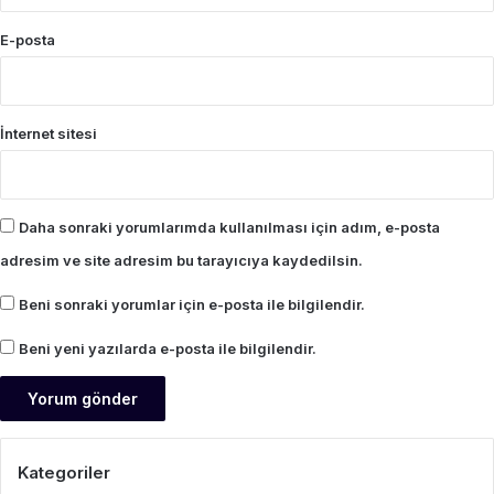
E-posta
İnternet sitesi
Daha sonraki yorumlarımda kullanılması için adım, e-posta
adresim ve site adresim bu tarayıcıya kaydedilsin.
Beni sonraki yorumlar için e-posta ile bilgilendir.
Beni yeni yazılarda e-posta ile bilgilendir.
Kategoriler