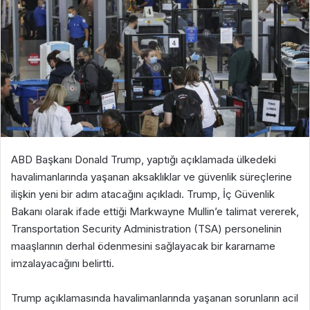
ABD Başkanı Donald Trump, yaptığı açıklamada ülkedeki
havalimanlarında yaşanan aksaklıklar ve güvenlik süreçlerine
ilişkin yeni bir adım atacağını açıkladı. Trump, İç Güvenlik
Bakanı olarak ifade ettiği Markwayne Mullin’e talimat vererek,
Transportation Security Administration (TSA) personelinin
maaşlarının derhal ödenmesini sağlayacak bir kararname
imzalayacağını belirtti.
Trump açıklamasında havalimanlarında yaşanan sorunların acil