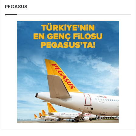
PEGASUS