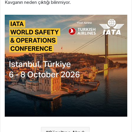
Kavganın neden çıktığı bilinmiyor.