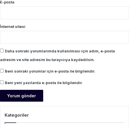
E-posta
İnternet sitesi
Daha sonraki yorumlarımda kullanılması için adım, e-posta
adresim ve site adresim bu tarayıcıya kaydedilsin.
Beni sonraki yorumlar için e-posta ile bilgilendir.
Beni yeni yazılarda e-posta ile bilgilendir.
Kategoriler