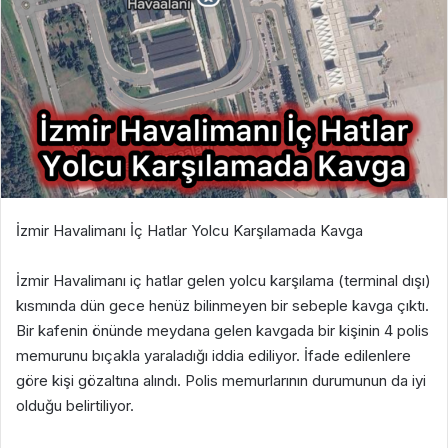
İzmir Havalimanı İç Hatlar Yolcu Karşılamada Kavga
İzmir Havalimanı iç hatlar gelen yolcu karşılama (terminal dışı)
kısmında dün gece henüz bilinmeyen bir sebeple kavga çıktı.
Bir kafenin önünde meydana gelen kavgada bir kişinin 4 polis
memurunu bıçakla yaraladığı iddia ediliyor. İfade edilenlere
göre kişi gözaltına alındı. Polis memurlarının durumunun da iyi
olduğu belirtiliyor.