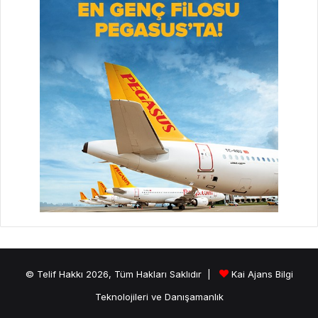
© Telif Hakkı 2026, Tüm Hakları Saklıdır |
Kai Ajans Bilgi
Teknolojileri ve Danışamanlık