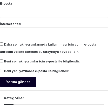
E-posta
İnternet sitesi
Daha sonraki yorumlarımda kullanılması için adım, e-posta
adresim ve site adresim bu tarayıcıya kaydedilsin.
Beni sonraki yorumlar için e-posta ile bilgilendir.
Beni yeni yazılarda e-posta ile bilgilendir.
Kategoriler