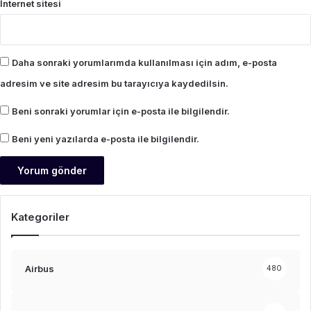
İnternet sitesi
Daha sonraki yorumlarımda kullanılması için adım, e-posta
adresim ve site adresim bu tarayıcıya kaydedilsin.
Beni sonraki yorumlar için e-posta ile bilgilendir.
Beni yeni yazılarda e-posta ile bilgilendir.
Kategoriler
Airbus
480