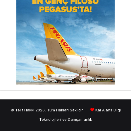
© Telif Hakkı 2026, Tüm Hakları Saklıdır |
Kai Ajans Bilgi
Teknolojileri ve Danışamanlık