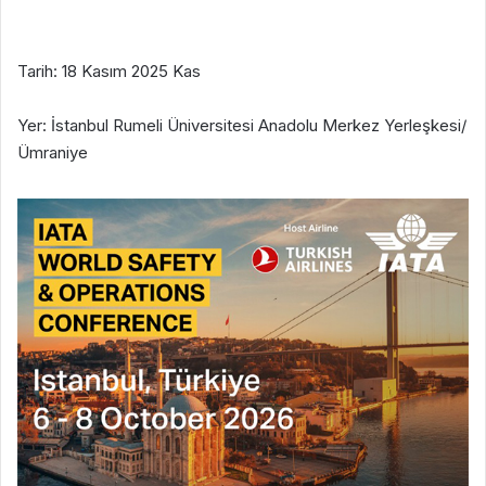
Tarih: 18 Kasım 2025 Kas
Yer: İstanbul Rumeli Üniversitesi Anadolu Merkez Yerleşkesi/
Ümraniye