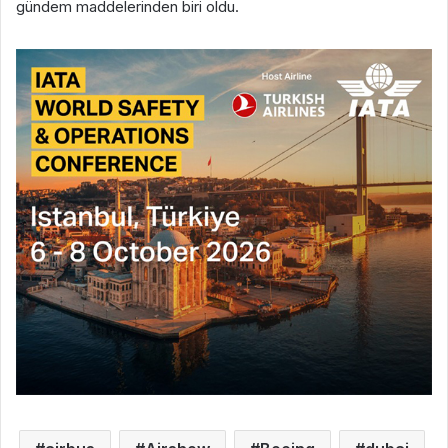
gündem maddelerinden biri oldu.