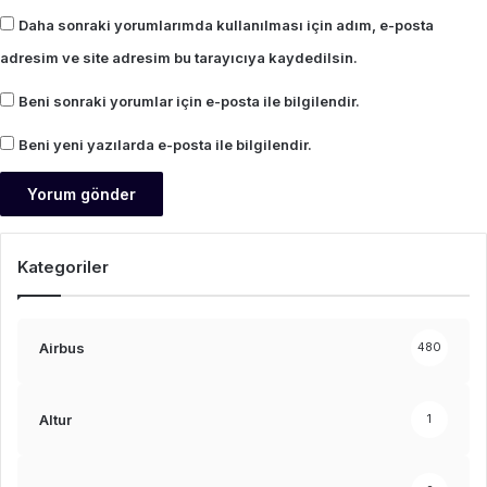
Daha sonraki yorumlarımda kullanılması için adım, e-posta
adresim ve site adresim bu tarayıcıya kaydedilsin.
Beni sonraki yorumlar için e-posta ile bilgilendir.
Beni yeni yazılarda e-posta ile bilgilendir.
Kategoriler
Airbus
480
Altur
1