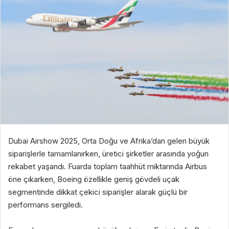
Dubai Airshow 2025, Orta Doğu ve Afrika’dan gelen büyük
siparişlerle tamamlanırken, üretici şirketler arasında yoğun
rekabet yaşandı. Fuarda toplam taahhüt miktarında Airbus
öne çıkarken, Boeing özellikle geniş gövdeli uçak
segmentinde dikkat çekici siparişler alarak güçlü bir
performans sergiledi.