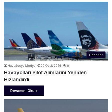
Haberler
HavaSosyalMedya
29 Ocak 2026
0
Havayolları Pilot Alımlarını Yeniden
Hızlandırdı
Devamını Oku »