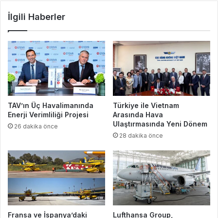
İlgili Haberler
TAV’ın Üç Havalimanında
Türkiye ile Vietnam
Enerji Verimliliği Projesi
Arasında Hava
Ulaştırmasında Yeni Dönem
26 dakika önce
28 dakika önce
Fransa ve İspanya’daki
Lufthansa Group,