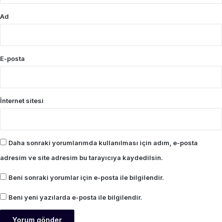
Ad
E-posta
İnternet sitesi
Daha sonraki yorumlarımda kullanılması için adım, e-posta
adresim ve site adresim bu tarayıcıya kaydedilsin.
Beni sonraki yorumlar için e-posta ile bilgilendir.
Beni yeni yazılarda e-posta ile bilgilendir.