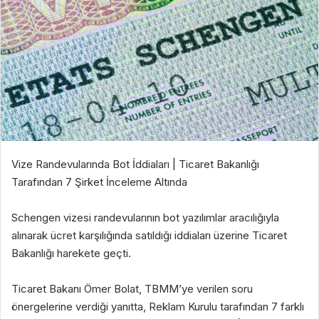
Vize Randevularında Bot İddiaları | Ticaret Bakanlığı
Tarafından 7 Şirket İnceleme Altında
Schengen vizesi randevularının bot yazılımlar aracılığıyla
alınarak ücret karşılığında satıldığı iddiaları üzerine Ticaret
Bakanlığı harekete geçti.
Ticaret Bakanı Ömer Bolat, TBMM’ye verilen soru
önergelerine verdiği yanıtta, Reklam Kurulu tarafından 7 farklı