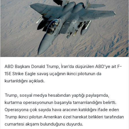
ABD Başkanı Donald Trump, İran’da düşürülen ABD’ye ait F-
15E Strike Eagle savaş uçağının ikinci pilotunun da
kurtarıldığını açıkladı.
Trump, sosyal medya hesabından yaptığı paylaşımda,
kurtarma operasyonunun başarıyla tamamlandığını belirtti.
Operasyona çok sayıda hava aracının katıldığını ifade eden
Trump ikinci pilotun Amerikan özel harekat birlikleri tarafından
cumartesi akşamı bulunduğunu duyurdu.