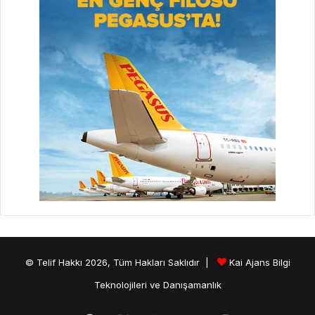
© Telif Hakkı 2026, Tüm Hakları Saklıdır |
Kai Ajans Bilgi
Teknolojileri ve Danışamanlık