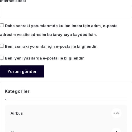
İnternet sitesi
Daha sonraki yorumlarımda kullanılması için adım, e-posta
adresim ve site adresim bu tarayıcıya kaydedilsin.
Beni sonraki yorumlar için e-posta ile bilgilendir.
Beni yeni yazılarda e-posta ile bilgilendir.
Kategoriler
Airbus
479