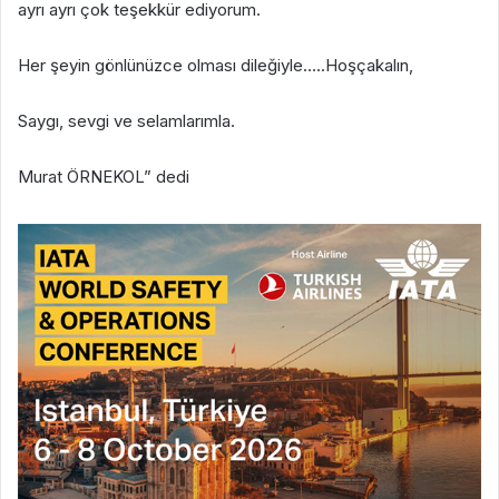
ayrı ayrı çok teşekkür ediyorum.
Her şeyin gönlünüzce olması dileğiyle…..Hoşçakalın,
Saygı, sevgi ve selamlarımla.
Murat ÖRNEKOL” dedi