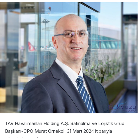
TAV Havalimanları Holding A.Ş. Satınalma ve Lojistik Grup
Başkanı-CPO Murat Örnekol, 31 Mart 2024 itibarıyla