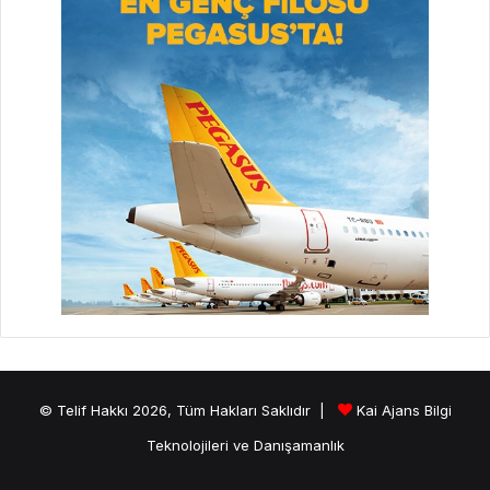
© Telif Hakkı 2026, Tüm Hakları Saklıdır |
Kai Ajans Bilgi
Teknolojileri ve Danışamanlık