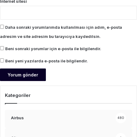
İnternet sitesi
Daha sonraki yorumlarımda kullanılması için adım, e-posta
adresim ve site adresim bu tarayıcıya kaydedilsin.
Beni sonraki yorumlar için e-posta ile bilgilendir.
Beni yeni yazılarda e-posta ile bilgilendir.
Kategoriler
Airbus
480