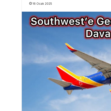
16 Ocak 2025