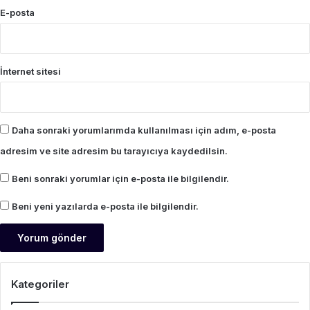
E-posta
İnternet sitesi
Daha sonraki yorumlarımda kullanılması için adım, e-posta
adresim ve site adresim bu tarayıcıya kaydedilsin.
Beni sonraki yorumlar için e-posta ile bilgilendir.
Beni yeni yazılarda e-posta ile bilgilendir.
Kategoriler