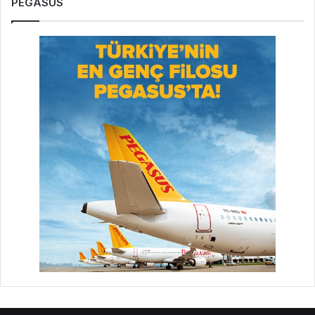
PEGASUS