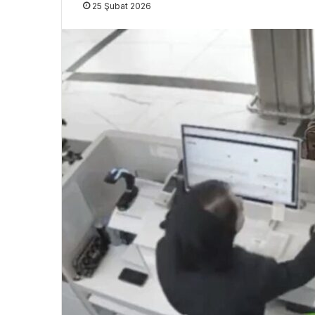
25 Şubat 2026