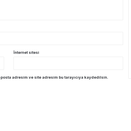
İnternet sitesi
posta adresim ve site adresim bu tarayıcıya kaydedilsin.