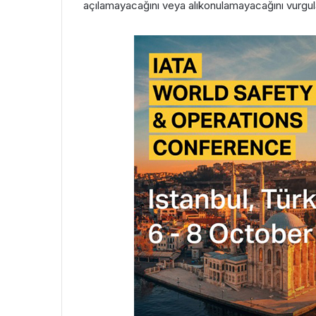
açılamayacağını veya alıkonulamayacağını vurgul