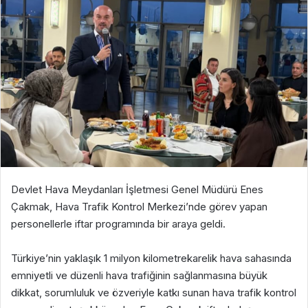
Devlet Hava Meydanları İşletmesi Genel Müdürü Enes
Çakmak
, Hava Trafik Kontrol Merkezi’nde görev yapan
personellerle iftar programında bir araya geldi.
Türkiye’nin yaklaşık
1 milyon kilometrekarelik hava sahasında
emniyetli ve düzenli hava trafiğinin sağlanmasına büyük
dikkat, sorumluluk ve özveriyle katkı sunan hava trafik kontrol