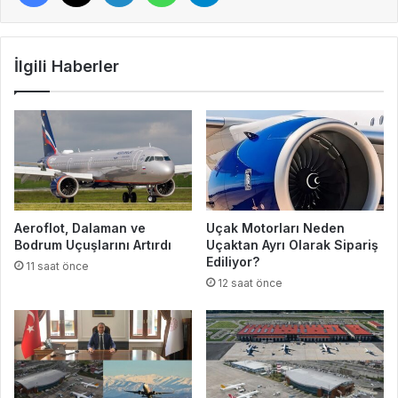
İlgili Haberler
Aeroflot, Dalaman ve
Uçak Motorları Neden
Bodrum Uçuşlarını Artırdı
Uçaktan Ayrı Olarak Sipariş
Ediliyor?
11 saat önce
12 saat önce