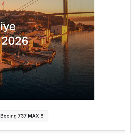
Boeing 737 MAX 8