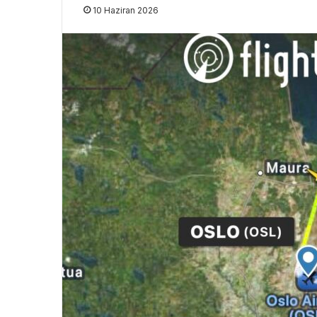
10 Haziran 2026