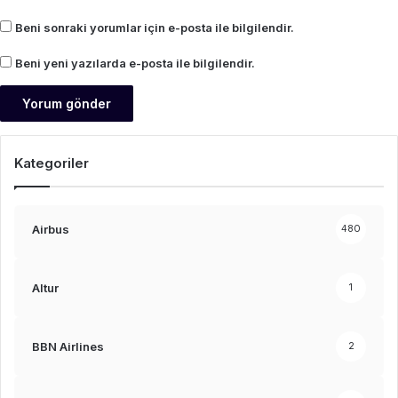
Beni sonraki yorumlar için e-posta ile bilgilendir.
Beni yeni yazılarda e-posta ile bilgilendir.
Kategoriler
Airbus
480
Altur
1
BBN Airlines
2