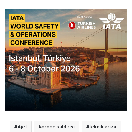
Ajet
drone saldırısı
teknik arıza