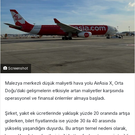
Screenshot
Malezya merkezli düşük maliyetli hava yolu AirAsia X, Orta
Doğu’daki gelişmelerin etkisiyle artan maliyetler karşısında
operasyonel ve finansal önlemler almaya başladı.
Şirket, yakıt ek ücretlerinde yaklaşık yüzde 20 oranında artışa
giderken, bilet fiyatlarında ise yüzde 30 ila 40 arasında
yükseliş yaşandığını duyurdu. Bu artışın temel nedeni olarak,