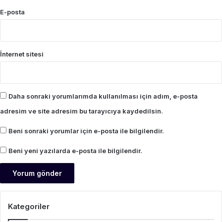
E-posta
İnternet sitesi
Daha sonraki yorumlarımda kullanılması için adım, e-posta
adresim ve site adresim bu tarayıcıya kaydedilsin.
Beni sonraki yorumlar için e-posta ile bilgilendir.
Beni yeni yazılarda e-posta ile bilgilendir.
Kategoriler