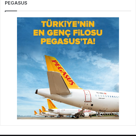
PEGASUS