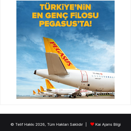
© Telif Hakkı 2026, Tüm Hakları Saklıdır |
Kai Ajans Bilgi