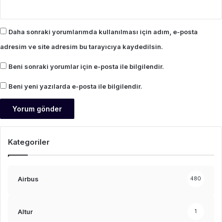
Daha sonraki yorumlarımda kullanılması için adım, e-posta
adresim ve site adresim bu tarayıcıya kaydedilsin.
Beni sonraki yorumlar için e-posta ile bilgilendir.
Beni yeni yazılarda e-posta ile bilgilendir.
Kategoriler
Airbus
480
Altur
1