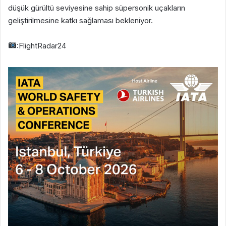
düşük gürültü seviyesine sahip süpersonik uçakların
geliştirilmesine katkı sağlaması bekleniyor.
:FlightRadar24