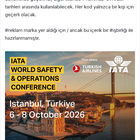
tarihleri arasında kullanılabilecek. Her kod yalnızca bir kişi için
geçerli olacak.
#reklam marka yer aldığı için / ancak bu içerik bir #işbirliği ile
hazırlanmamıştır.