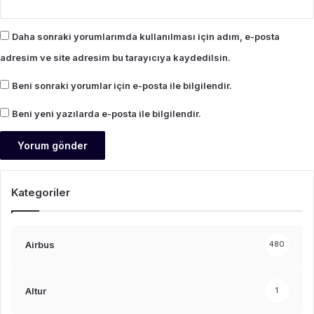
Daha sonraki yorumlarımda kullanılması için adım, e-posta
adresim ve site adresim bu tarayıcıya kaydedilsin.
Beni sonraki yorumlar için e-posta ile bilgilendir.
Beni yeni yazılarda e-posta ile bilgilendir.
Kategoriler
Airbus
480
Altur
1