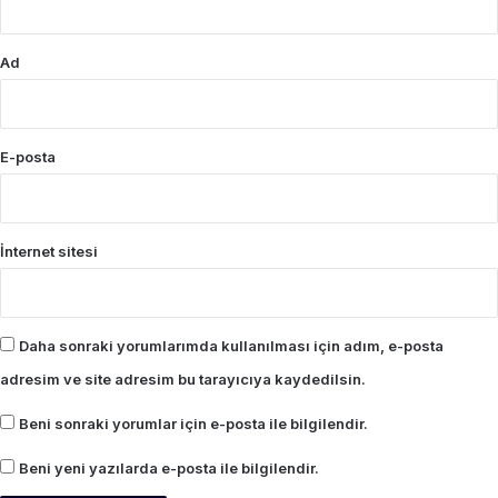
Ad
E-posta
İnternet sitesi
Daha sonraki yorumlarımda kullanılması için adım, e-posta
adresim ve site adresim bu tarayıcıya kaydedilsin.
Beni sonraki yorumlar için e-posta ile bilgilendir.
Beni yeni yazılarda e-posta ile bilgilendir.