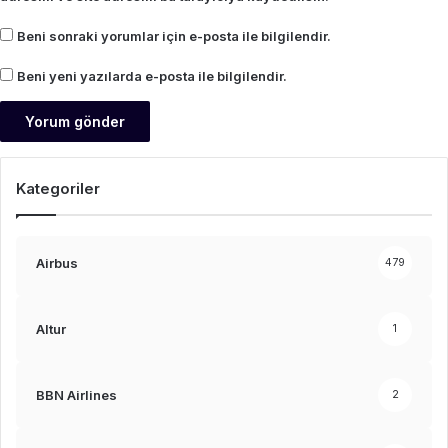
Beni sonraki yorumlar için e-posta ile bilgilendir.
Beni yeni yazılarda e-posta ile bilgilendir.
Kategoriler
Airbus
479
Altur
1
BBN Airlines
2