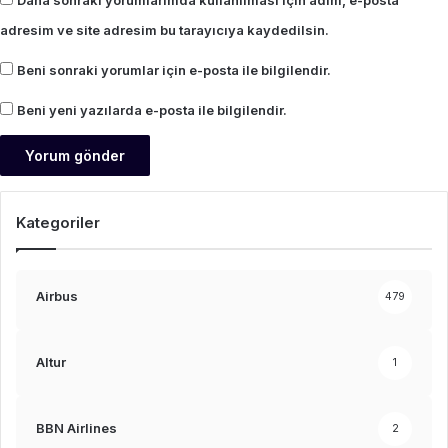
adresim ve site adresim bu tarayıcıya kaydedilsin.
Beni sonraki yorumlar için e-posta ile bilgilendir.
Beni yeni yazılarda e-posta ile bilgilendir.
Kategoriler
Airbus
479
Altur
1
BBN Airlines
2