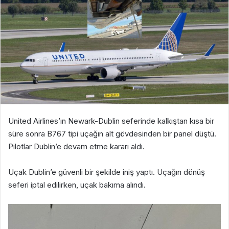
United Airlines’ın Newark-Dublin seferinde kalkıştan kısa bir
süre sonra B767 tipi uçağın alt gövdesinden bir panel düştü.
Pilotlar Dublin’e devam etme kararı aldı.
Uçak Dublin’e güvenli bir şekilde iniş yaptı. Uçağın dönüş
seferi iptal edilirken, uçak bakıma alındı.