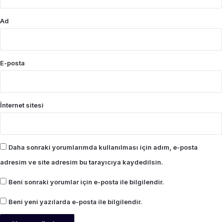
Ad
E-posta
İnternet sitesi
Daha sonraki yorumlarımda kullanılması için adım, e-posta
adresim ve site adresim bu tarayıcıya kaydedilsin.
Beni sonraki yorumlar için e-posta ile bilgilendir.
Beni yeni yazılarda e-posta ile bilgilendir.