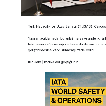
Türk Havacılık ve Uzay Sanayii (TUSAŞ), Calidus
Yapılan açıklamada, bu anlaşma sayesinde iki şirket
taşımasını sağlayacağı ve havacılık ile savunma s
geliştirilmesine katkı sunacağı ifade edildi.
#reklam | marka adı geçtiği için