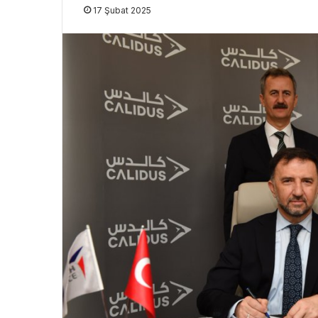
17 Şubat 2025