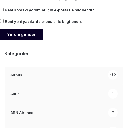
Beni sonraki yorumlar için e-posta ile bilgilendir.
Beni yeni yazılarda e-posta ile bilgilendir.
Kategoriler
Airbus
480
Altur
1
BBN Airlines
2