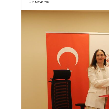
11 Mayıs 2026