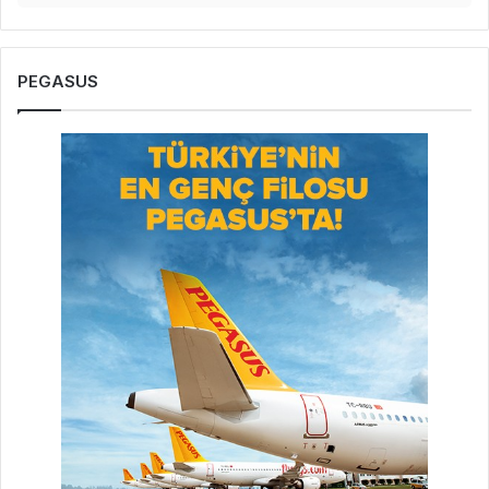
PEGASUS