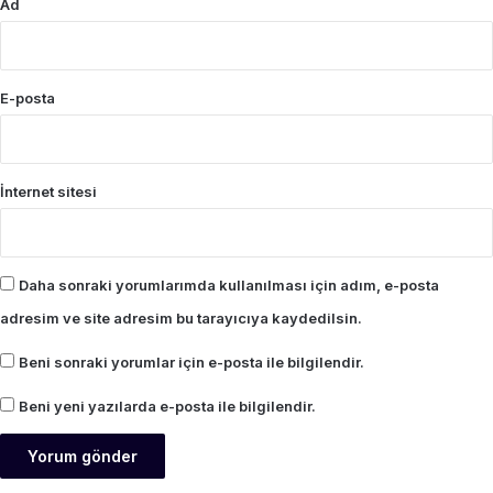
Ad
E-posta
İnternet sitesi
Daha sonraki yorumlarımda kullanılması için adım, e-posta
adresim ve site adresim bu tarayıcıya kaydedilsin.
Beni sonraki yorumlar için e-posta ile bilgilendir.
Beni yeni yazılarda e-posta ile bilgilendir.