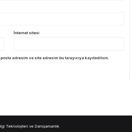
İnternet sitesi
posta adresim ve site adresim bu tarayıcıya kaydedilsin.
ilgi Teknolojileri ve Danışamanlık