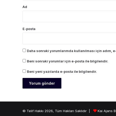
Ad
E-posta
Daha sonraki yorumlarımda kullanılması için adım, e-
Beni sonraki yorumlar için e-posta ile bilgilendir.
Beni yeni yazılarda e-posta ile bilgilendir.
© Telif Hakkı 2026, Tüm Hakları Saklıdır |
Kai Ajans B