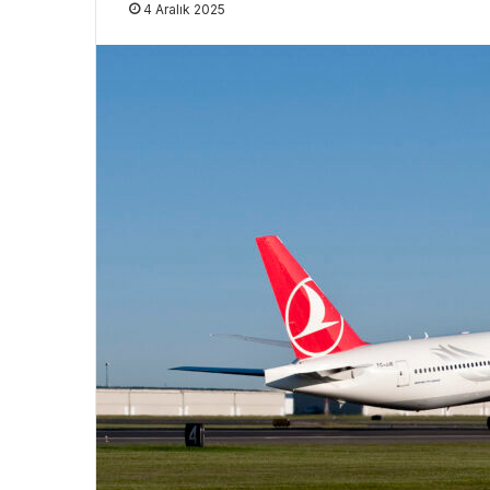
4 Aralık 2025