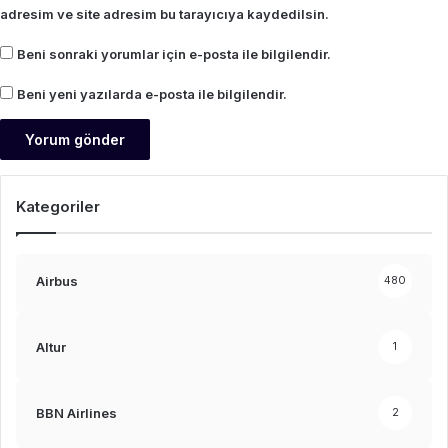
adresim ve site adresim bu tarayıcıya kaydedilsin.
Beni sonraki yorumlar için e-posta ile bilgilendir.
Beni yeni yazılarda e-posta ile bilgilendir.
Kategoriler
Airbus
480
Altur
1
BBN Airlines
2