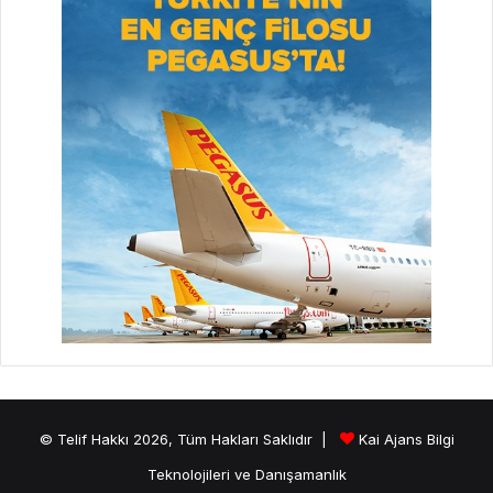
© Telif Hakkı 2026, Tüm Hakları Saklıdır |
Kai Ajans Bilgi
Teknolojileri ve Danışamanlık