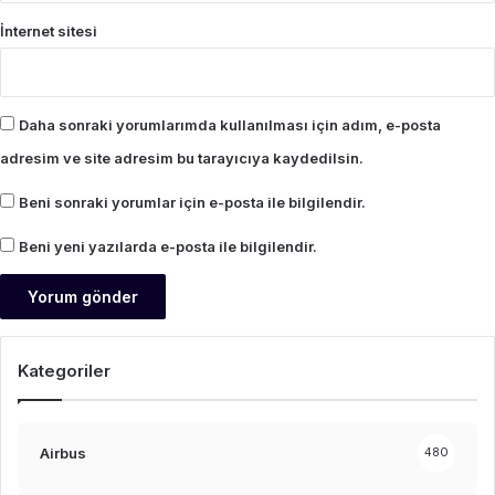
İnternet sitesi
Daha sonraki yorumlarımda kullanılması için adım, e-posta
adresim ve site adresim bu tarayıcıya kaydedilsin.
Beni sonraki yorumlar için e-posta ile bilgilendir.
Beni yeni yazılarda e-posta ile bilgilendir.
Kategoriler
Airbus
480