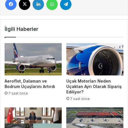
İlgili Haberler
Aeroflot, Dalaman ve
Uçak Motorları Neden
Bodrum Uçuşlarını Artırdı
Uçaktan Ayrı Olarak Sipariş
Ediliyor?
7 saat önce
7 saat önce