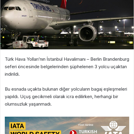
Türk Hava Yolları’nın İstanbul Havalimanı – Berlin Brandenburg
seferi öncesinde belgelerinden şüphelenen 3 yolcu uçaktan
indirildi.
Bu esnada uçakta bulunan diğer yolcuların bagaj eşleşmeleri
yapıldı. Uçuş gecikmeli olarak icra edilirken, herhangi bir
olumsuzluk yaşanmadı.