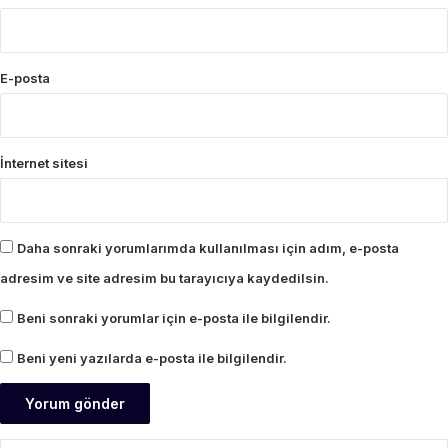
E-posta
İnternet sitesi
Daha sonraki yorumlarımda kullanılması için adım, e-posta
adresim ve site adresim bu tarayıcıya kaydedilsin.
Beni sonraki yorumlar için e-posta ile bilgilendir.
Beni yeni yazılarda e-posta ile bilgilendir.