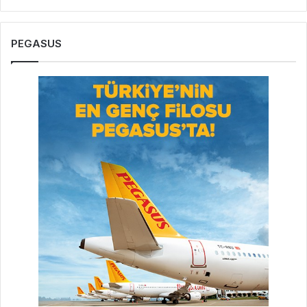
PEGASUS