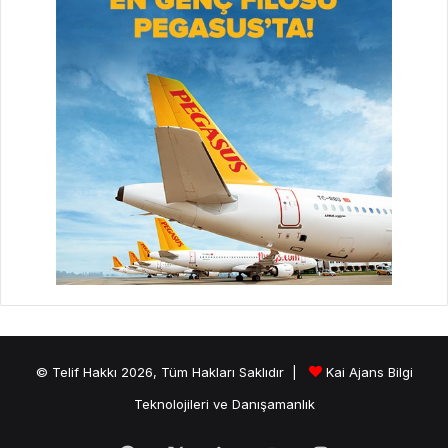
© Telif Hakkı 2026, Tüm Hakları Saklıdır |
Kai Ajans Bilgi
Teknolojileri ve Danışamanlık