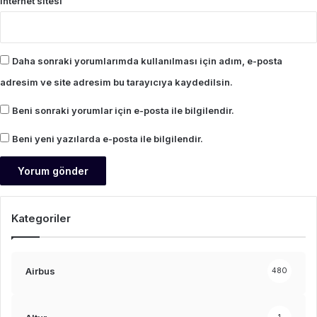
İnternet sitesi
Daha sonraki yorumlarımda kullanılması için adım, e-posta
adresim ve site adresim bu tarayıcıya kaydedilsin.
Beni sonraki yorumlar için e-posta ile bilgilendir.
Beni yeni yazılarda e-posta ile bilgilendir.
Kategoriler
Airbus
480