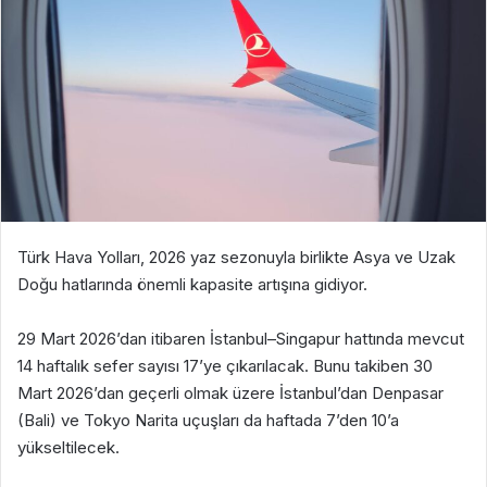
Türk Hava Yolları, 2026 yaz sezonuyla birlikte Asya ve Uzak
Doğu hatlarında önemli kapasite artışına gidiyor.
29 Mart 2026’dan itibaren İstanbul–Singapur hattında mevcut
14 haftalık sefer sayısı 17’ye çıkarılacak. Bunu takiben 30
Mart 2026’dan geçerli olmak üzere İstanbul’dan Denpasar
(Bali) ve Tokyo Narita uçuşları da haftada 7’den 10’a
yükseltilecek.