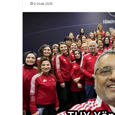
3 Ocak 2025