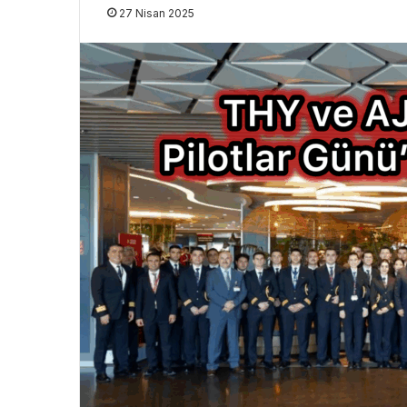
27 Nisan 2025