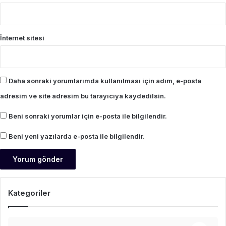
İnternet sitesi
Daha sonraki yorumlarımda kullanılması için adım, e-posta
adresim ve site adresim bu tarayıcıya kaydedilsin.
Beni sonraki yorumlar için e-posta ile bilgilendir.
Beni yeni yazılarda e-posta ile bilgilendir.
Kategoriler