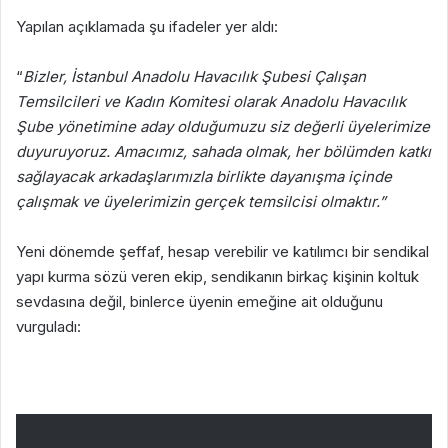
Yapılan açıklamada şu ifadeler yer aldı:
“
Bizler, İstanbul Anadolu Havacılık Şubesi Çalışan
Temsilcileri ve Kadın Komitesi olarak Anadolu Havacılık
Şube yönetimine aday olduğumuzu siz değerli üyelerimize
duyuruyoruz. Amacımız, sahada olmak, her bölümden katkı
sağlayacak arkadaşlarımızla birlikte dayanışma içinde
çalışmak ve üyelerimizin gerçek temsilcisi olmaktır.”
Yeni dönemde şeffaf, hesap verebilir ve katılımcı bir sendikal
yapı kurma sözü veren ekip, sendikanın birkaç kişinin koltuk
sevdasına değil, binlerce üyenin emeğine ait olduğunu
vurguladı: