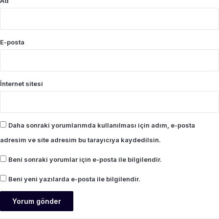
Ad
E-posta
İnternet sitesi
Daha sonraki yorumlarımda kullanılması için adım, e-posta
adresim ve site adresim bu tarayıcıya kaydedilsin.
Beni sonraki yorumlar için e-posta ile bilgilendir.
Beni yeni yazılarda e-posta ile bilgilendir.