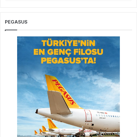
PEGASUS