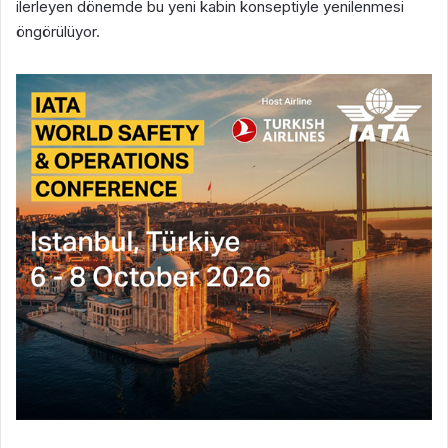
ilerleyen dönemde bu yeni kabin konseptiyle yenilenmesi
öngörülüyor.