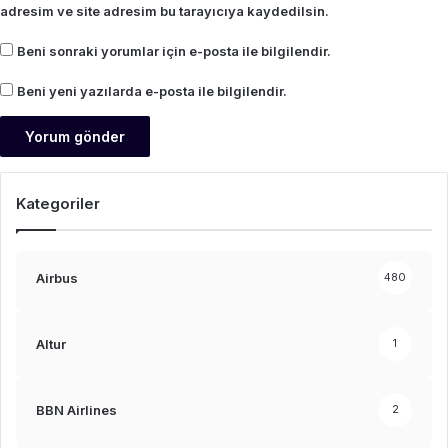
adresim ve site adresim bu tarayıcıya kaydedilsin.
Beni sonraki yorumlar için e-posta ile bilgilendir.
Beni yeni yazılarda e-posta ile bilgilendir.
Kategoriler
Airbus
480
Altur
1
BBN Airlines
2