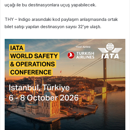
uçağı ile bu destinasyonlara uçuş yapabilecek.
THY – Indigo arasındaki kod paylaşım anlaşmasında ortak
bilet satışı yapılan destinasyon sayısı 32’ye ulaştı.