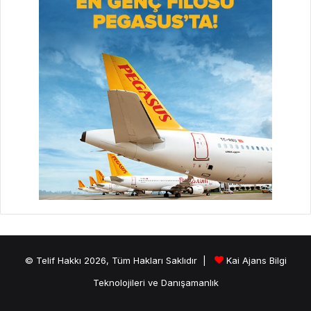
© Telif Hakkı 2026, Tüm Hakları Saklıdır |
Kai Ajans Bilgi
Teknolojileri ve Danışamanlık