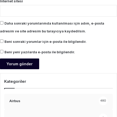
İnternet sitesi
Daha sonraki yorumlarımda kullanılması için adım, e-posta
adresim ve site adresim bu tarayıcıya kaydedilsin.
Beni sonraki yorumlar için e-posta ile bilgilendir.
Beni yeni yazılarda e-posta ile bilgilendir.
Kategoriler
Airbus
480