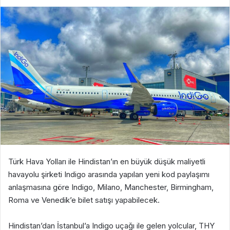
Türk Hava Yolları ile Hindistan’ın en büyük düşük maliyetli
havayolu şirketi Indigo arasında yapılan yeni kod paylaşımı
anlaşmasına göre Indigo, Milano, Manchester, Birmingham,
Roma ve Venedik’e bilet satışı yapabilecek.
Hindistan’dan İstanbul’a Indigo uçağı ile gelen yolcular, THY