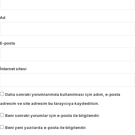
Ad
E-posta
İnternet sitesi
Daha sonraki yorumlarımda kullanılması için adım, e-posta
adresim ve site adresim bu tarayıcıya kaydedilsin.
Beni sonraki yorumlar için e-posta ile bilgilendir.
Beni yeni yazılarda e-posta ile bilgilendir.