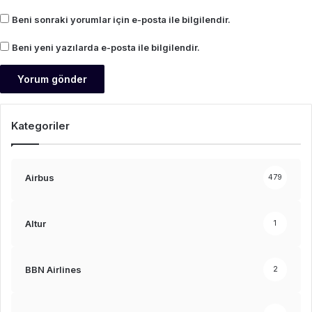
Beni sonraki yorumlar için e-posta ile bilgilendir.
Beni yeni yazılarda e-posta ile bilgilendir.
Kategoriler
Airbus
479
Altur
1
BBN Airlines
2