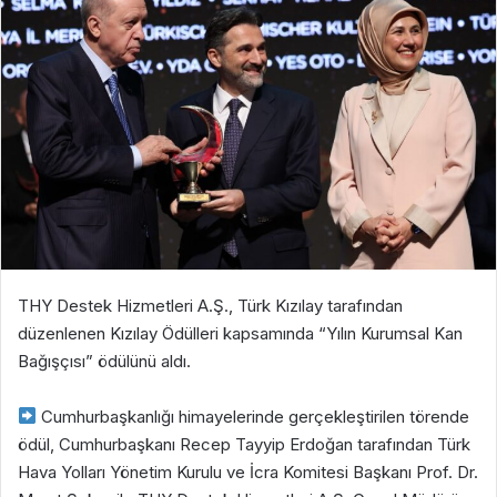
THY Destek Hizmetleri A.Ş., Türk Kızılay tarafından
düzenlenen Kızılay Ödülleri kapsamında “Yılın Kurumsal Kan
Bağışçısı” ödülünü aldı.
Cumhurbaşkanlığı himayelerinde gerçekleştirilen törende
ödül, Cumhurbaşkanı Recep Tayyip Erdoğan tarafından Türk
Hava Yolları Yönetim Kurulu ve İcra Komitesi Başkanı Prof. Dr.