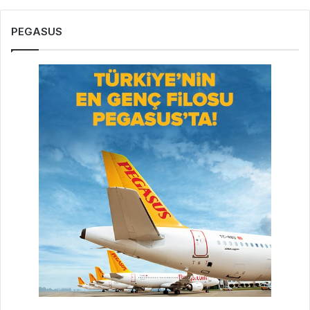
PEGASUS