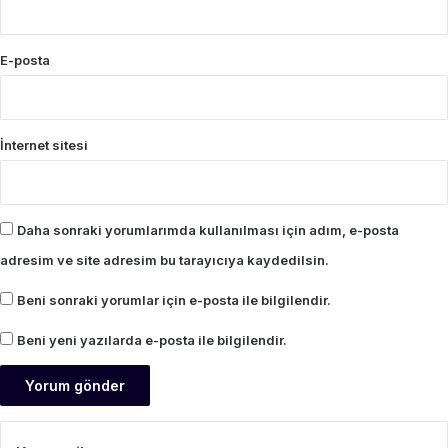
E-posta
İnternet sitesi
Daha sonraki yorumlarımda kullanılması için adım, e-posta
adresim ve site adresim bu tarayıcıya kaydedilsin.
Beni sonraki yorumlar için e-posta ile bilgilendir.
Beni yeni yazılarda e-posta ile bilgilendir.