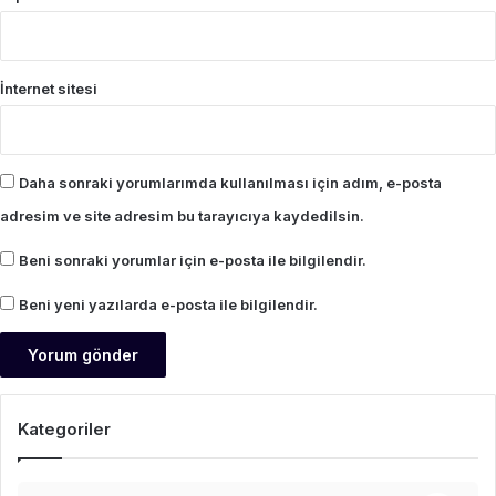
İnternet sitesi
Daha sonraki yorumlarımda kullanılması için adım, e-posta
adresim ve site adresim bu tarayıcıya kaydedilsin.
Beni sonraki yorumlar için e-posta ile bilgilendir.
Beni yeni yazılarda e-posta ile bilgilendir.
Kategoriler