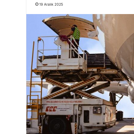
19 Aralık 2025