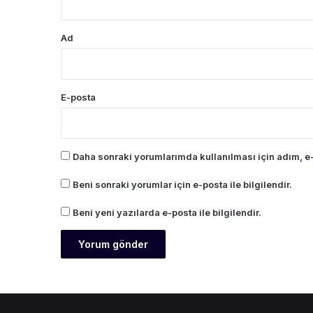
Ad
E-posta
Daha sonraki yorumlarımda kullanılması için adım, e-
Beni sonraki yorumlar için e-posta ile bilgilendir.
Beni yeni yazılarda e-posta ile bilgilendir.