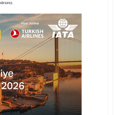
ilirsiniz.