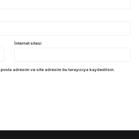
İnternet sitesi
posta adresim ve site adresim bu tarayıcıya kaydedilsin.