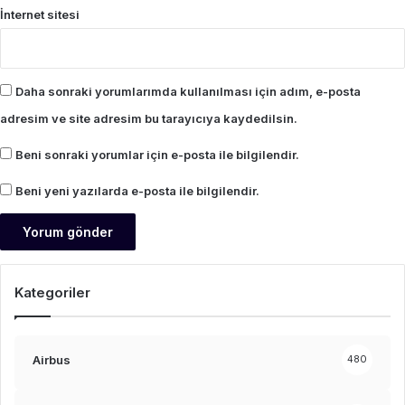
İnternet sitesi
Daha sonraki yorumlarımda kullanılması için adım, e-posta
adresim ve site adresim bu tarayıcıya kaydedilsin.
Beni sonraki yorumlar için e-posta ile bilgilendir.
Beni yeni yazılarda e-posta ile bilgilendir.
Kategoriler
Airbus
480