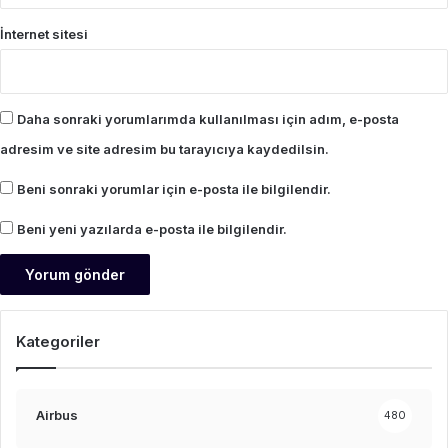
İnternet sitesi
Daha sonraki yorumlarımda kullanılması için adım, e-posta
adresim ve site adresim bu tarayıcıya kaydedilsin.
Beni sonraki yorumlar için e-posta ile bilgilendir.
Beni yeni yazılarda e-posta ile bilgilendir.
Kategoriler
Airbus
480