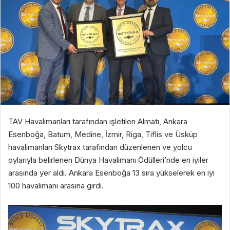
TAV Havalimanları tarafından işletilen Almatı, Ankara
Esenboğa, Batum, Medine, İzmir, Riga, Tiflis ve Üsküp
havalimanları Skytrax tarafından düzenlenen ve yolcu
oylarıyla belirlenen Dünya Havalimanı Ödülleri’nde en iyiler
arasında yer aldı. Ankara Esenboğa 13 sıra yükselerek en iyi
100 havalimanı arasına girdi.