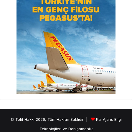
© Telif Hakkı 2026, Tüm Hakları Saklıdır |
Kai Ajans Bilgi
Teknolojileri ve Danışamanlık