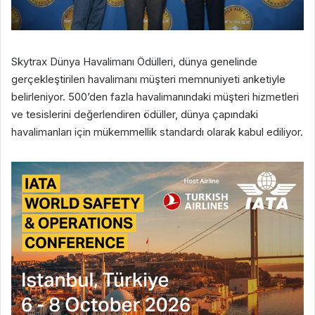
Skytrax Dünya Havalimanı Ödülleri, dünya genelinde
gerçekleştirilen havalimanı müşteri memnuniyeti anketiyle
belirleniyor. 500’den fazla havalimanındaki müşteri hizmetleri
ve tesislerini değerlendiren ödüller, dünya çapındaki
havalimanları için mükemmellik standardı olarak kabul ediliyor.